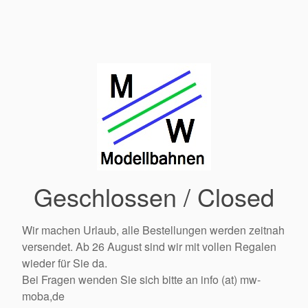
Geschlossen / Closed
Wir machen Urlaub, alle Bestellungen werden zeitnah
versendet. Ab 26 August sind wir mit vollen Regalen
wieder für Sie da.
Bei Fragen wenden Sie sich bitte an info (at) mw-
moba,de