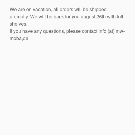
We are on vacation, all orders will be shipped
promptly. We will be back for you august 26th with full
shelves.
If you have any questions, please contact info (at) mw-
moba,de