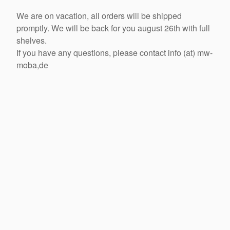
We are on vacation, all orders will be shipped
promptly. We will be back for you august 26th with full
shelves.
If you have any questions, please contact info (at) mw-
moba,de