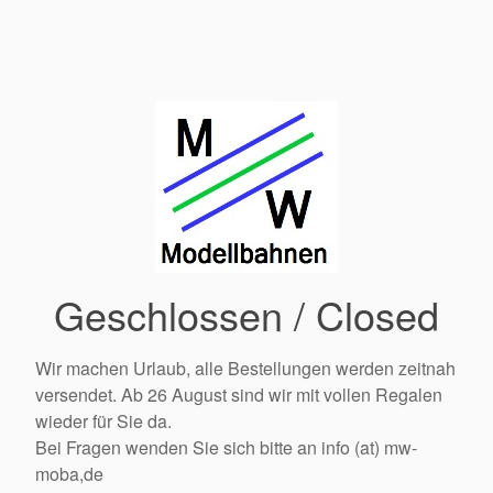
Geschlossen / Closed
Wir machen Urlaub, alle Bestellungen werden zeitnah
versendet. Ab 26 August sind wir mit vollen Regalen
wieder für Sie da.
Bei Fragen wenden Sie sich bitte an info (at) mw-
moba,de