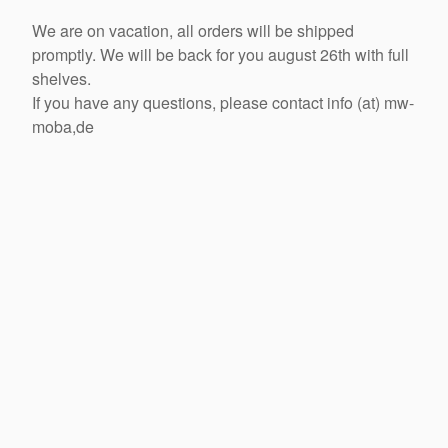
We are on vacation, all orders will be shipped
promptly. We will be back for you august 26th with full
shelves.
If you have any questions, please contact info (at) mw-
moba,de