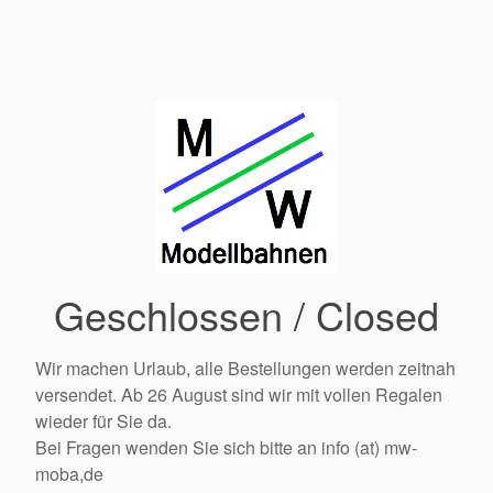
Geschlossen / Closed
Wir machen Urlaub, alle Bestellungen werden zeitnah
versendet. Ab 26 August sind wir mit vollen Regalen
wieder für Sie da.
Bei Fragen wenden Sie sich bitte an info (at) mw-
moba,de