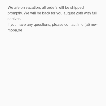
We are on vacation, all orders will be shipped
promptly. We will be back for you august 26th with full
shelves.
If you have any questions, please contact info (at) mw-
moba,de