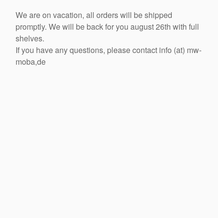
We are on vacation, all orders will be shipped
promptly. We will be back for you august 26th with full
shelves.
If you have any questions, please contact info (at) mw-
moba,de