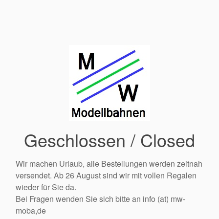
Geschlossen / Closed
Wir machen Urlaub, alle Bestellungen werden zeitnah
versendet. Ab 26 August sind wir mit vollen Regalen
wieder für Sie da.
Bei Fragen wenden Sie sich bitte an info (at) mw-
moba,de