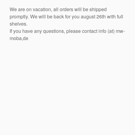
We are on vacation, all orders will be shipped
promptly. We will be back for you august 26th with full
shelves.
If you have any questions, please contact info (at) mw-
moba,de