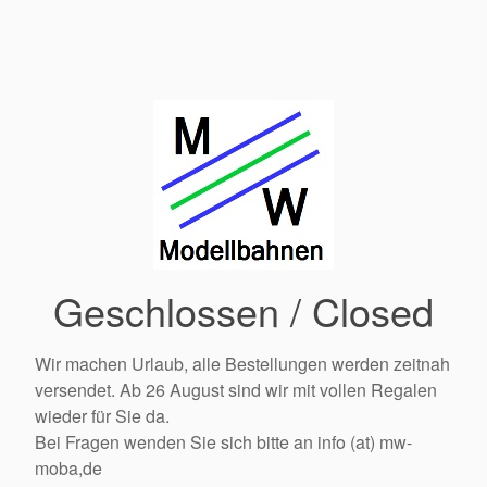
Geschlossen / Closed
Wir machen Urlaub, alle Bestellungen werden zeitnah
versendet. Ab 26 August sind wir mit vollen Regalen
wieder für Sie da.
Bei Fragen wenden Sie sich bitte an info (at) mw-
moba,de