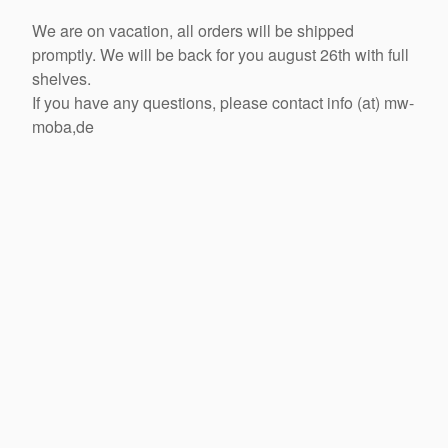
We are on vacation, all orders will be shipped
promptly. We will be back for you august 26th with full
shelves.
If you have any questions, please contact info (at) mw-
moba,de