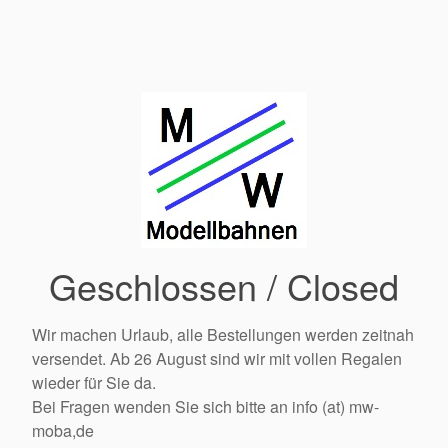
Geschlossen / Closed
Wir machen Urlaub, alle Bestellungen werden zeitnah
versendet. Ab 26 August sind wir mit vollen Regalen
wieder für Sie da.
Bei Fragen wenden Sie sich bitte an info (at) mw-
moba,de