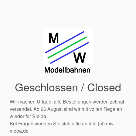
Geschlossen / Closed
Wir machen Urlaub, alle Bestellungen werden zeitnah
versendet. Ab 26 August sind wir mit vollen Regalen
wieder für Sie da.
Bei Fragen wenden Sie sich bitte an info (at) mw-
moba,de