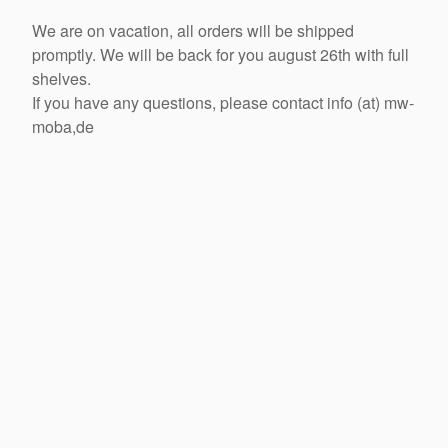
We are on vacation, all orders will be shipped
promptly. We will be back for you august 26th with full
shelves.
If you have any questions, please contact info (at) mw-
moba,de