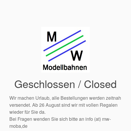
Geschlossen / Closed
Wir machen Urlaub, alle Bestellungen werden zeitnah
versendet. Ab 26 August sind wir mit vollen Regalen
wieder für Sie da.
Bei Fragen wenden Sie sich bitte an info (at) mw-
moba,de