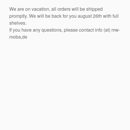
We are on vacation, all orders will be shipped
promptly. We will be back for you august 26th with full
shelves.
If you have any questions, please contact info (at) mw-
moba,de