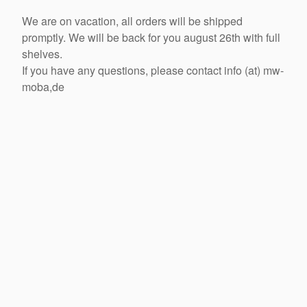
We are on vacation, all orders will be shipped
promptly. We will be back for you august 26th with full
shelves.
If you have any questions, please contact info (at) mw-
moba,de