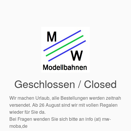
Geschlossen / Closed
Wir machen Urlaub, alle Bestellungen werden zeitnah
versendet. Ab 26 August sind wir mit vollen Regalen
wieder für Sie da.
Bei Fragen wenden Sie sich bitte an info (at) mw-
moba,de