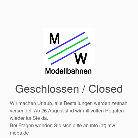
Geschlossen / Closed
Wir machen Urlaub, alle Bestellungen werden zeitnah
versendet. Ab 26 August sind wir mit vollen Regalen
wieder für Sie da.
Bei Fragen wenden Sie sich bitte an info (at) mw-
moba,de