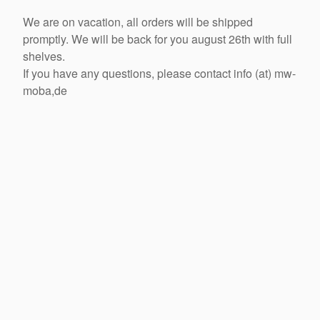
We are on vacation, all orders will be shipped
promptly. We will be back for you august 26th with full
shelves.
If you have any questions, please contact info (at) mw-
moba,de