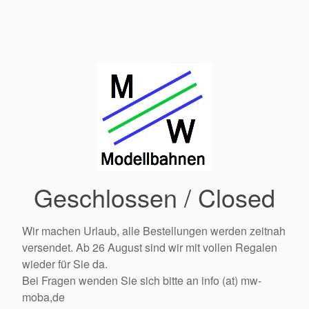
Geschlossen / Closed
Wir machen Urlaub, alle Bestellungen werden zeitnah
versendet. Ab 26 August sind wir mit vollen Regalen
wieder für Sie da.
Bei Fragen wenden Sie sich bitte an info (at) mw-
moba,de