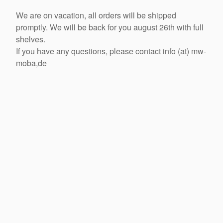
We are on vacation, all orders will be shipped
promptly. We will be back for you august 26th with full
shelves.
If you have any questions, please contact info (at) mw-
moba,de