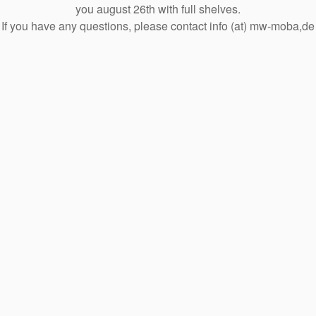
you august 26th with full shelves.
If you have any questions, please contact info (at) mw-moba,de