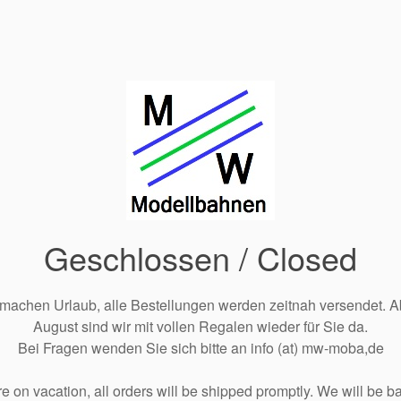
Geschlossen / Closed
 machen Urlaub, alle Bestellungen werden zeitnah versendet. A
August sind wir mit vollen Regalen wieder für Sie da.
Bei Fragen wenden Sie sich bitte an info (at) mw-moba,de
e on vacation, all orders will be shipped promptly. We will be ba