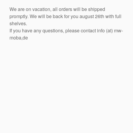
We are on vacation, all orders will be shipped
promptly. We will be back for you august 26th with full
shelves.
If you have any questions, please contact info (at) mw-
moba,de