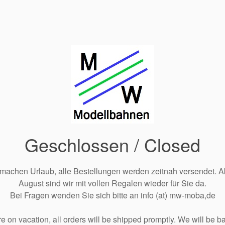
Geschlossen / Closed
 machen Urlaub, alle Bestellungen werden zeitnah versendet. A
August sind wir mit vollen Regalen wieder für Sie da.
Bei Fragen wenden Sie sich bitte an info (at) mw-moba,de
e on vacation, all orders will be shipped promptly. We will be ba