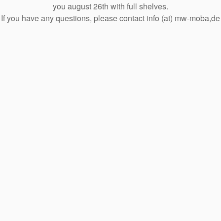
you august 26th with full shelves.
If you have any questions, please contact info (at) mw-moba,de