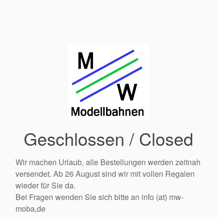
Geschlossen / Closed
Wir machen Urlaub, alle Bestellungen werden zeitnah
versendet. Ab 26 August sind wir mit vollen Regalen
wieder für Sie da.
Bei Fragen wenden Sie sich bitte an info (at) mw-
moba,de