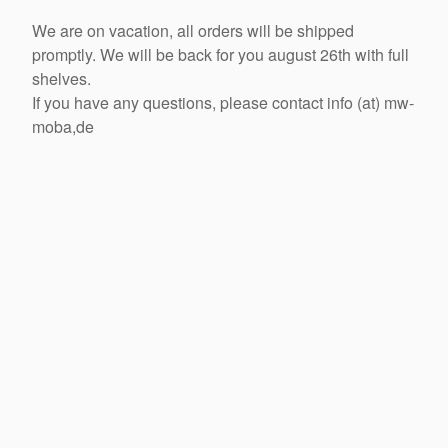
We are on vacation, all orders will be shipped
promptly. We will be back for you august 26th with full
shelves.
If you have any questions, please contact info (at) mw-
moba,de