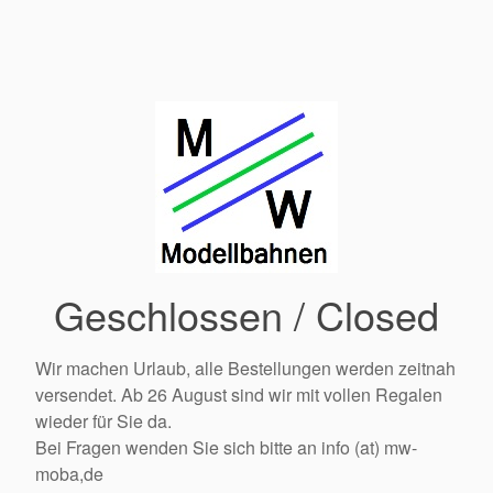
Geschlossen / Closed
Wir machen Urlaub, alle Bestellungen werden zeitnah
versendet. Ab 26 August sind wir mit vollen Regalen
wieder für Sie da.
Bei Fragen wenden Sie sich bitte an info (at) mw-
moba,de