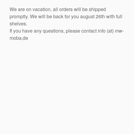
We are on vacation, all orders will be shipped
promptly. We will be back for you august 26th with full
shelves.
If you have any questions, please contact info (at) mw-
moba,de