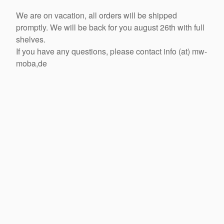
We are on vacation, all orders will be shipped
promptly. We will be back for you august 26th with full
shelves.
If you have any questions, please contact info (at) mw-
moba,de