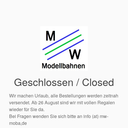
Geschlossen / Closed
Wir machen Urlaub, alle Bestellungen werden zeitnah
versendet. Ab 26 August sind wir mit vollen Regalen
wieder für Sie da.
Bei Fragen wenden Sie sich bitte an info (at) mw-
moba,de