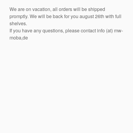
We are on vacation, all orders will be shipped
promptly. We will be back for you august 26th with full
shelves.
If you have any questions, please contact info (at) mw-
moba,de