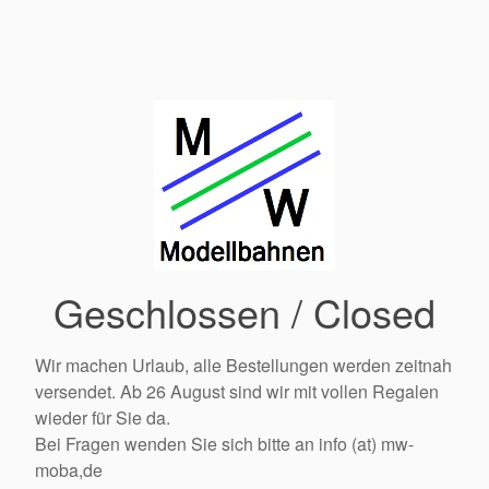
Geschlossen / Closed
Wir machen Urlaub, alle Bestellungen werden zeitnah
versendet. Ab 26 August sind wir mit vollen Regalen
wieder für Sie da.
Bei Fragen wenden Sie sich bitte an info (at) mw-
moba,de